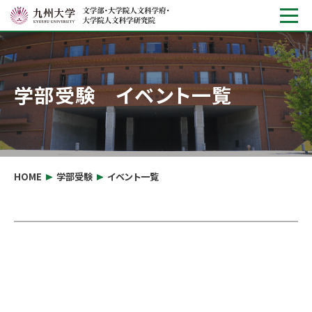
学部受験 イベント一覧
HOME
学部受験
イベント一覧