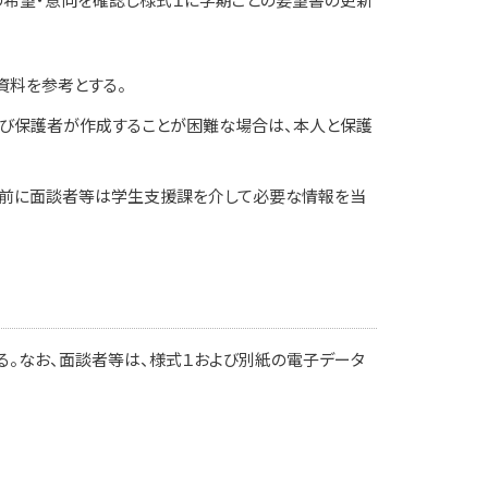
資料を参考とする。
及び保護者が作成することが困難な場合は、本人と保護
出前に面談者等は学生支援課を介して必要な情報を当
。なお、面談者等は、様式１および別紙の電子データ