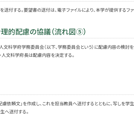
を送付する。要望書の送付は、電子ファイルにより、本学が提供するファ
合理的配慮の協議（流れ図⑤）
・人文科学府学務委員会（以下、学務委員会という）に配慮内容の検討
・人文科学府長は配慮内容を決定する。
配慮依頼文」を作成し、これを担当教員へ送付するとともに、写しを学生
生へ送付する。