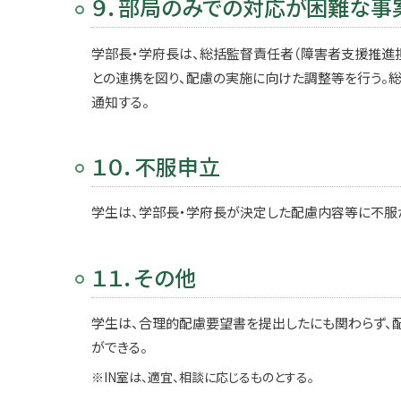
９．部局のみでの対応が困難な事
学部長・学府長は、総括監督責任者（障害者支援推進
との連携を図り、配慮の実施に向けた調整等を行う。
通知する。
１０．不服申立
学生は、学部長・学府長が決定した配慮内容等に不服
１１．その他
学生は、合理的配慮要望書を提出したにも関わらず、
ができる。
※IN室は、適宜、相談に応じるものとする。