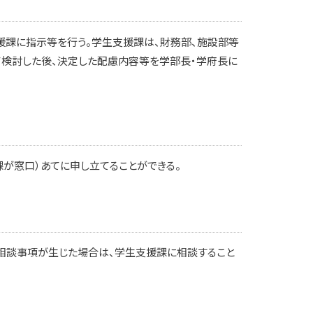
援課に指示等を行う。学生支援課は、財務部、施設部等
検討した後、決定した配慮内容等を学部長・学府長に
が窓口）あてに申し立てることができる。
相談事項が生じた場合は、学生支援課に相談すること