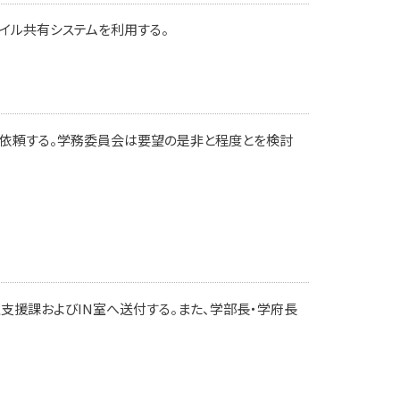
イル共有システムを利用する。
を依頼する。学務委員会は要望の是非と程度とを検討
支援課およびIN室へ送付する。また、学部長・学府長