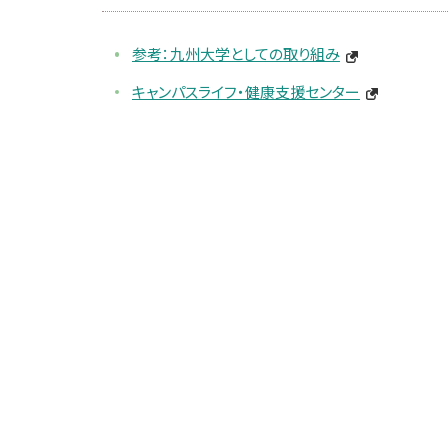
参考：九州大学としての取り組み
キャンパスライフ・健康支援センター