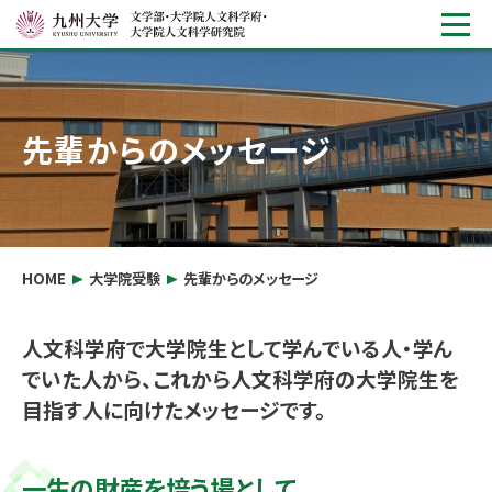
先輩からのメッセージ
HOME
大学院受験
先輩からのメッセージ
人文科学府で大学院生として学んでいる人・学ん
でいた人から、これから人文科学府の大学院生を
目指す人に向けたメッセージです。
一生の財産を培う場として