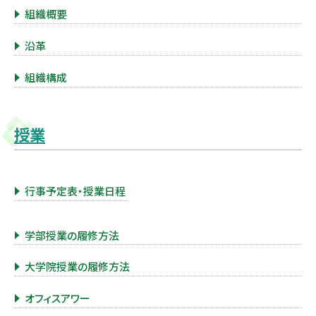
組織概要
沿革
組織構成
授業
行事予定表・授業日程
学部授業の履修方法
大学院授業の履修方法
オフィスアワー