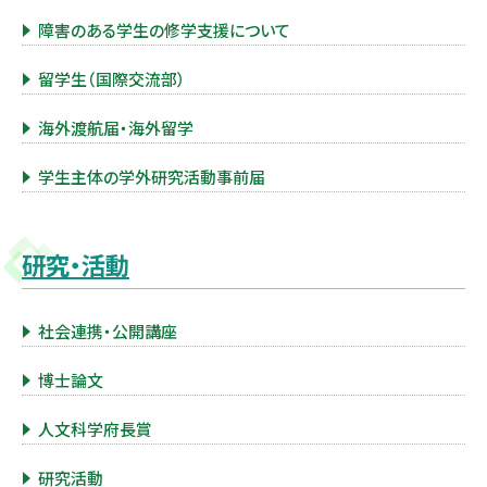
障害のある学生の修学支援について
留学生（国際交流部）
海外渡航届・海外留学
学生主体の学外研究活動事前届
研究・活動
社会連携・公開講座
博士論文
人文科学府長賞
研究活動