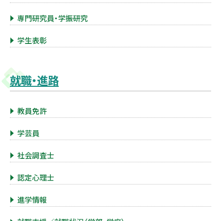
専門研究員・学振研究
学生表彰
就職・進路
教員免許
学芸員
社会調査士
認定心理士
進学情報