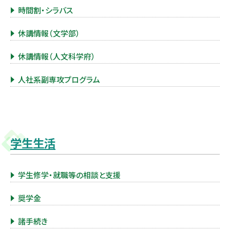
時間割・シラバス
休講情報（文学部）
休講情報（人文科学府）
人社系副専攻プログラム
学生生活
学生修学・就職等の相談と支援
奨学金
諸手続き