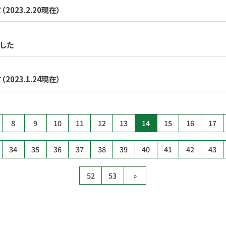
23.2.20現在）
した
23.1.24現在）
8
9
10
11
12
13
14
15
16
17
34
35
36
37
38
39
40
41
42
43
52
53
»