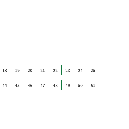
18
19
20
21
22
23
24
25
44
45
46
47
48
49
50
51