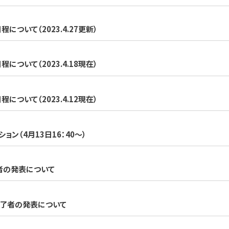
いて（2023.4.27更新）
いて（2023.4.18現在）
いて（2023.4.12現在）
ン（4月13日16：40～）
者の発表について
修了者の発表について