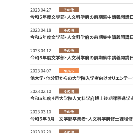
2023.04.27
その他
令和５年度文学部・人文科学府の前期集中講義開講日程につ
2023.04.18
その他
令和５年度文学部・人文科学府の前期集中講義開講日程につ
2023.04.12
その他
令和５年度文学部・人文科学府の前期集中講義開講日程につ
2023.04.07
NEWS
他大学・他分野からの大学院入学者向けオリエンテーショ
2023.03.10
その他
令和５年度４月大学院人文科学府博士後期課程進学
2023.03.10
その他
令和５年３月 文学部卒業者・人文科学府修士課程
2023.02.20
その他