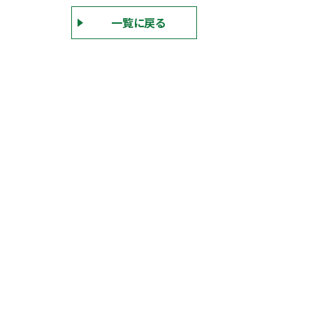
一覧に戻る