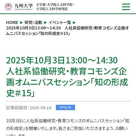
HOME
研究・活動
イベント一覧
2025年10月3日13:00～14:30 人社系協働研究・教育コモンズ企画オ
ムニバスセッション「知の形成史＃15」
2025年10月3日13:00～14:30
人社系協働研究・教育コモンズ企
画オムニバスセッション「知の形成
史＃15」
記事投稿日：2025.09.16
イベント
10月3日に人社系協働研究・教育コモンズのオムニバスセッション「知
の形成史」を開催いたします。皆さまご参加いただきますよう、お願い
いたします。