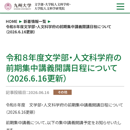
HOME
新着情報一覧
令和８年度文学部・人文科学府の前期集中講義開講日程について
（2026.6.16更新）
令和８年度文学部・人文科学府の
前期集中講義開講日程について
（2026.6.16更新）
記事投稿日：2026.06.16
その他
令和８年度 文学部・人文科学府の前期集中講義開講日程について
（2026.6.16更新）
前期集中講義について、以下の集中講義開講予定をお知らせいたし
ます。