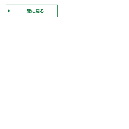
一覧に戻る