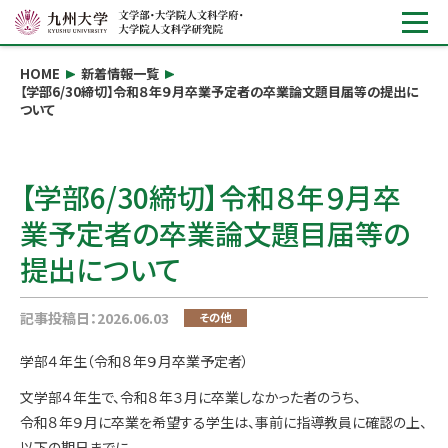
HOME
新着情報一覧
【学部6/30締切】令和８年９月卒業予定者の卒業論文題目届等の提出に
ついて
【学部6/30締切】令和８年９月卒
業予定者の卒業論文題目届等の
提出について
記事投稿日：2026.06.03
その他
学部４年生（令和８年９月卒業予定者）
文学部４年生で、令和８年３月に卒業しなかった者のうち、
令和８年９月に卒業を希望する学生は、事前に指導教員に確認の上、
以下の期日までに、