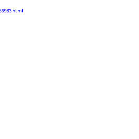
/35983.html