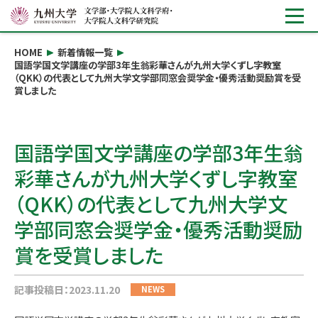
HOME
新着情報一覧
国語学国文学講座の学部3年生翁彩華さんが九州大学くずし字教室
（QKK）の代表として九州大学文学部同窓会奨学金・優秀活動奨励賞を受
賞しました
国語学国文学講座の学部3年生翁
彩華さんが九州大学くずし字教室
（QKK）の代表として九州大学文
学部同窓会奨学金・優秀活動奨励
賞を受賞しました
記事投稿日：2023.11.20
NEWS