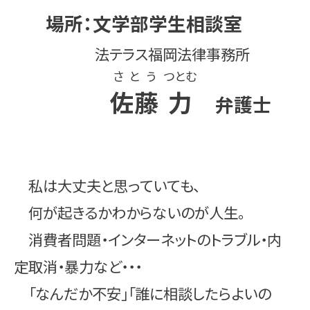
場所：文学部学生相談室
法テラス福岡法律事務所
さとう
つとむ
佐藤
力
弁護士
私は大丈夫と思っていても、
何が起きるかわからないのが人生。
消費者問題・インターネットのトラブル・内
定取消・暴力など・・・
「なんだか不安」「誰に相談したらよいの