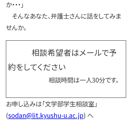
か・・・」
そんなあなた、弁護士さんに話をしてみま
せんか。
相談希望者はメールで予
約をしてください
相談時間は一人30分です。
お申し込みは「文学部学生相談室」
(
sodan@lit.kyushu-u.ac.jp
)
へ