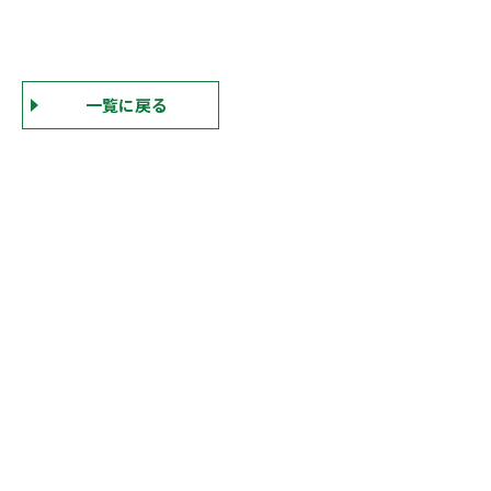
一覧に戻る