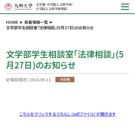
HOME
新着情報一覧
文学部学生相談室「法律相談」(5月27日)のお知らせ
文学部学生相談室「法律相談」(5
月27日)のお知らせ
記事投稿日：2010.05.11
その他
こちらをクリックするとちらし（pdfファイル）が開きます